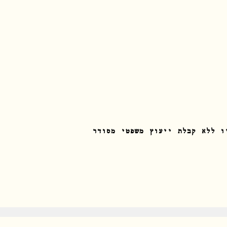
ו ללא קבלת ייעוץ משפטי מסודר