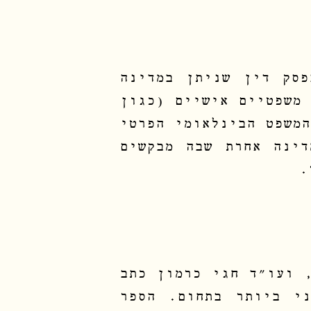
פסק דין שניתן במדינה
משפטיים אישיים (כגון
משפט הבינלאומי הפרטי
דינה אחרת שבה מבקשים
.
 ועו"ד חגי כרמון כתב
י ביותר בתחום. הספר