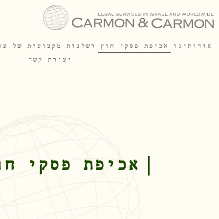
אודותינו
אכיפת פסקי חוץ
רשלנות מקצועית של עו
יצירת קשר
אכיפת פסקי חו