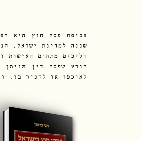
אכיפת פסק חוץ היא הפע
שננה למדינת ישראל, הנ
הליכים מתחום האישות ו
קובע שפסק דין שניתן ב
לאוכפו או להכיר בו, ופ