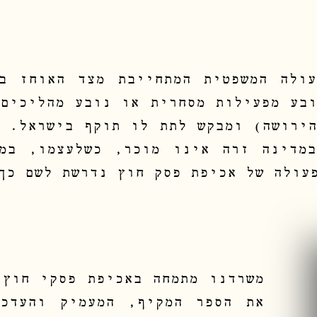
ולה המשפטית המתחייבת מצד האוחז ב
ובע מפעילות מסחרית או נובע מהליכים 
הירושה) ומבקש לתת לו תוקף בישראל. ה
מדינה זרה אינו מוכר, כשלעצמו, במ
עולה של אכיפת פסק חוץ נדרשת לשם כך
משרדנו מתמחה באכיפת פסקי חוץ,
את הספר המקיף, המעמיק והעדכנ