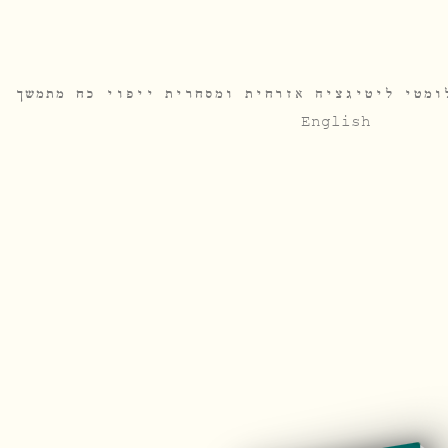
ומטי
ליטיגציה אזרחית ומסחרית
ייפוי כח מתמשך
English