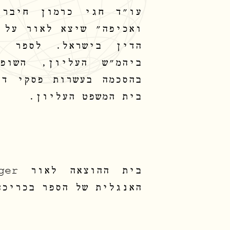
עו"ד חגי כרמון חיבר
ואכיפה" שיצא לאור על 
הדין בישראל. לספר נ
ביהמ"ש העליון, השופ
בהסכמה בעשרות פסקי די
בית המשפט העליון.
האנגלית של הספר בכריכה