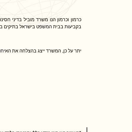
בקביעות בבית המשפט בישראל בתיקים ב
יתר על כן, המשרד ייצג בהצלחה את האיחוד