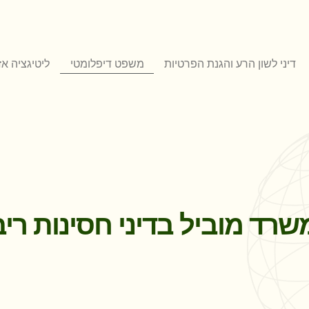
דיני לשון הרע והגנת הפרטיות
משפט דיפלומטי
ליטיגציה א
 משרד מוביל בדיני חסינות רי