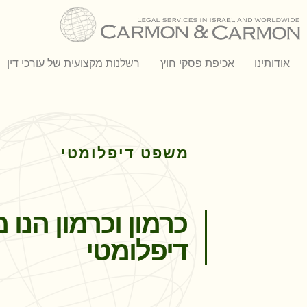
אודותינו
אכיפת פסקי חוץ
רשלנות מקצועית של עורכי דין
משפט דיפלומטי
כרמון וכרמון הנו
דיפלומטי