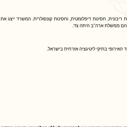
הם ממשלת ארה"ב היתה צד.
 האירופי בתיקי ליטיגציה אזרחית בישראל.