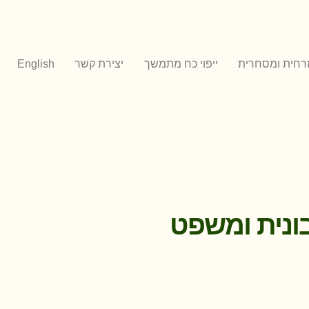
זרחית ומסחרית
ייפוי כח מתמשך
יצירת קשר
English
בונית ומשפט